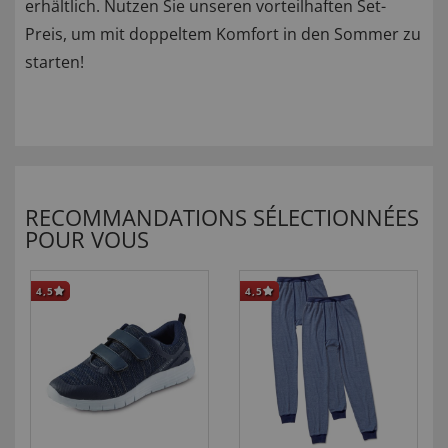
erhältlich. Nutzen Sie unseren vorteilhaften Set-
Preis, um mit doppeltem Komfort in den Sommer zu
starten!
RECOMMANDATIONS SÉLECTIONNÉES
POUR VOUS
4,5
4,5