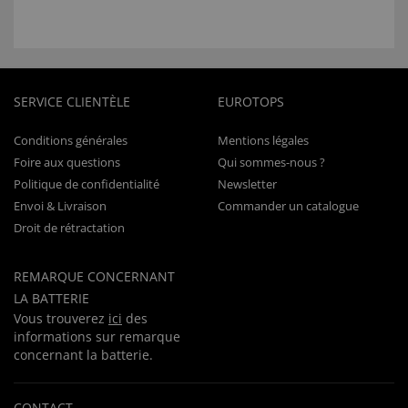
SERVICE CLIENTÈLE
EUROTOPS
Conditions générales
Mentions légales
Foire aux questions
Qui sommes-nous ?
Politique de confidentialité
Newsletter
Envoi & Livraison
Commander un catalogue
Droit de rétractation
REMARQUE CONCERNANT
LA BATTERIE
Vous trouverez
ici
des
informations sur remarque
concernant la batterie.
CONTACT