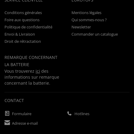
Conditions générales
Mentions légales
Foire aux questions
Qui sommes-nous ?
Politique de confidentialité
Newsletter
Envoi & Livraison
Commander un catalogue
Droit de rétractation
REMARQUE CONCERNANT
LA BATTERIE
Vous trouverez
ici
des
informations sur remarque
concernant la batterie.
CONTACT
Formulaire
Hotlines
Adresse e-mail