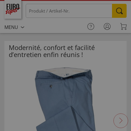
MENU
Modernité, confort et facilité
d’entretien enfin réunis !