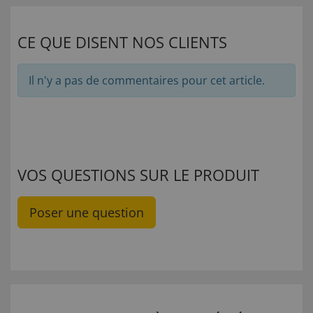
CE QUE DISENT NOS CLIENTS
Il n'y a pas de commentaires pour cet article.
VOS QUESTIONS SUR LE PRODUIT
Poser une question