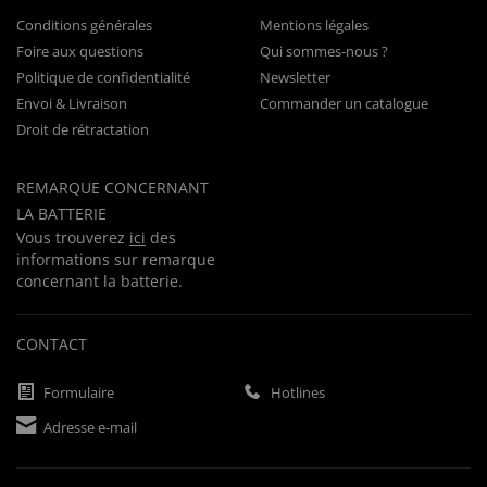
Conditions générales
Mentions légales
Foire aux questions
Qui sommes-nous ?
Politique de confidentialité
Newsletter
Envoi & Livraison
Commander un catalogue
Droit de rétractation
REMARQUE CONCERNANT
LA BATTERIE
Vous trouverez
ici
des
informations sur remarque
concernant la batterie.
CONTACT
Formulaire
Hotlines
Adresse e-mail