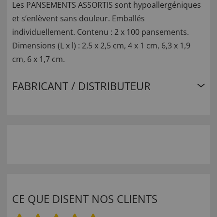
Les PANSEMENTS ASSORTIS sont hypoallergéniques
et s’enlèvent sans douleur. Emballés
individuellement. Contenu : 2 x 100 pansements.
Dimensions (L x l) : 2,5 x 2,5 cm, 4 x 1 cm, 6,3 x 1,9
cm, 6 x 1,7 cm.
FABRICANT / DISTRIBUTEUR
CE QUE DISENT NOS CLIENTS