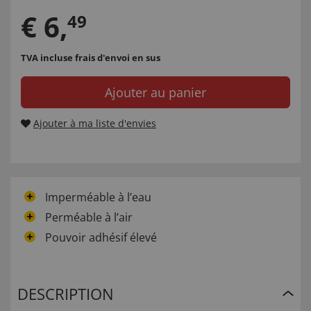
€
6
,
49
TVA incluse
frais d'envoi en sus
Ajouter au panier
Ajouter à ma liste d'envies
Imperméable à l’eau
Perméable à l’air
Pouvoir adhésif élevé
DESCRIPTION