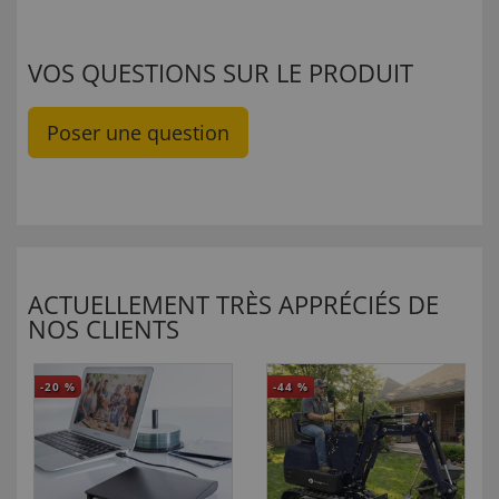
VOS QUESTIONS SUR LE PRODUIT
Poser une question
ACTUELLEMENT TRÈS APPRÉCIÉS DE
NOS CLIENTS
-20
%
-44
%