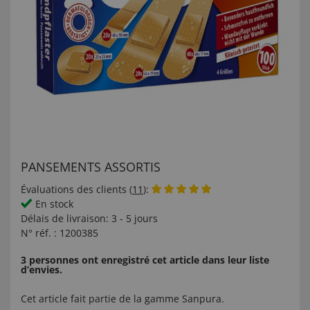
PANSEMENTS ASSORTIS
Évaluations des clients (
11
):
En stock
Délais de livraison:
3 - 5 jours
N° réf. :
1200385
3 personnes ont enregistré cet article dans leur liste
d’envies.
Cet article fait partie de la gamme
Sanpura
.