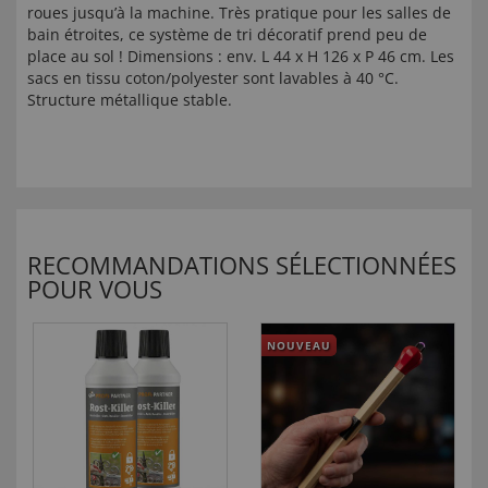
roues jusqu’à la machine. Très pratique pour les salles de
bain étroites, ce système de tri décoratif prend peu de
place au sol ! Dimensions : env. L 44 x H 126 x P 46 cm. Les
sacs en tissu coton/polyester sont lavables à 40 °C.
Structure métallique stable.
RECOMMANDATIONS SÉLECTIONNÉES
POUR VOUS
NOUVEAU