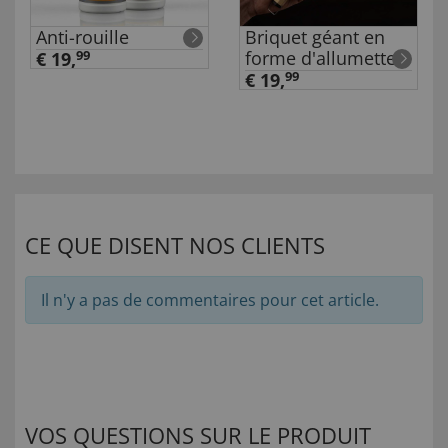
Anti-rouille
Briquet géant en
forme d'allumette
€ 19,
99
€ 19,
99
CE QUE DISENT NOS CLIENTS
Il n'y a pas de commentaires pour cet article.
VOS QUESTIONS SUR LE PRODUIT