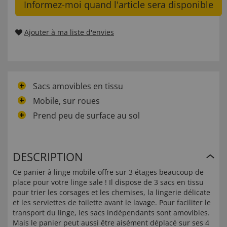
Informez-moi quand l'article sera disponible
Ajouter à ma liste d'envies
Sacs amovibles en tissu
Mobile, sur roues
Prend peu de surface au sol
DESCRIPTION
Ce panier à linge mobile offre sur 3 étages beaucoup de
place pour votre linge sale ! Il dispose de 3 sacs en tissu
pour trier les corsages et les chemises, la lingerie délicate
et les serviettes de toilette avant le lavage. Pour faciliter le
transport du linge, les sacs indépendants sont amovibles.
Mais le panier peut aussi être aisément déplacé sur ses 4