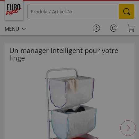
MENU
Un manager intelligent pour votre
linge