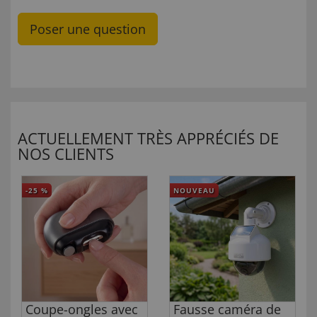
Poser une question
ACTUELLEMENT TRÈS APPRÉCIÉS DE
NOS CLIENTS
-25
%
NOUVEAU
Coupe-ongles avec
Fausse caméra de