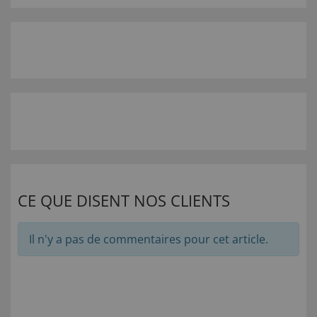
CE QUE DISENT NOS CLIENTS
Il n'y a pas de commentaires pour cet article.