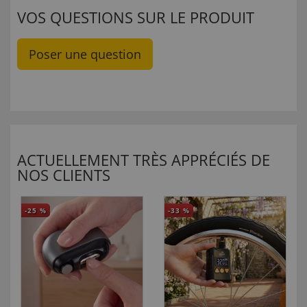
VOS QUESTIONS SUR LE PRODUIT
Poser une question
ACTUELLEMENT TRÈS APPRÉCIÉS DE
NOS CLIENTS
-25
%
-33
%