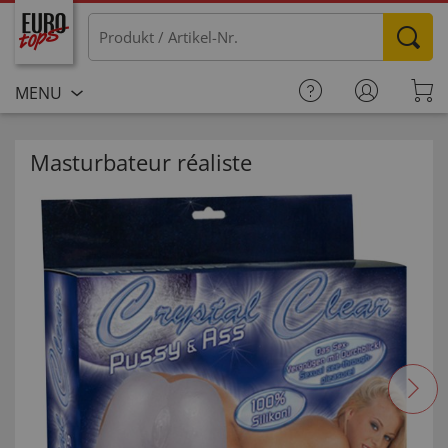
MENU
Masturbateur réaliste