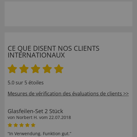
CE QUE DISENT NOS CLIENTS
INTERNATIONAUX
5.0 sur 5 étoiles
Mesures de vérification des évaluations de clients >>
Glasfeilen-Set 2 Stück
von
Norbert H
. vom
22.07.2018
“In Verwendung. Funktion gut.”