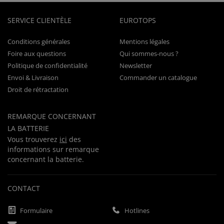
SERVICE CLIENTÈLE
EUROTOPS
Conditions générales
Mentions légales
Foire aux questions
Qui sommes-nous ?
Politique de confidentialité
Newsletter
Envoi & Livraison
Commander un catalogue
Droit de rétractation
REMARQUE CONCERNANT
LA BATTERIE
Vous trouverez
ici
des
informations sur remarque
concernant la batterie.
CONTACT
Formulaire
Hotlines