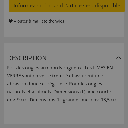
Informez-moi quand l'article sera disponible
Ajouter à ma liste d'envies
DESCRIPTION
Finis les ongles aux bords rugueux ! Les LIMES EN
VERRE sont en verre trempé et assurent une
abrasion douce et régulière. Pour les ongles
naturels et artificiels. Dimensions (L) lime courte :
env. 9 cm. Dimensions (L) grande lime: env. 13,5 cm.