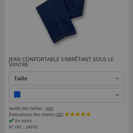
JEAN CONFORTABLE S'ARRÊTANT SOUS LE
VENTRE
Taille
Guide des tailles :
Voir
Évaluations des clients (
33
):
En stock
N° réf. :
24970