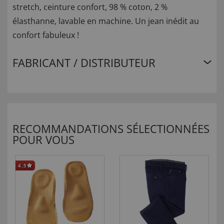
stretch, ceinture confort, 98 % coton, 2 %
élasthanne, lavable en machine. Un jean inédit au
confort fabuleux !
FABRICANT / DISTRIBUTEUR
RECOMMANDATIONS SÉLECTIONNÉES
POUR VOUS
4,5