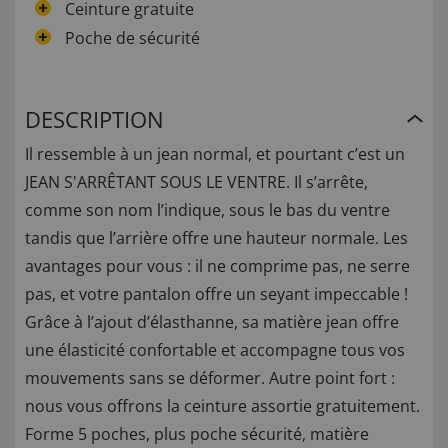
Ceinture gratuite
Poche de sécurité
DESCRIPTION
Il ressemble à un jean normal, et pourtant c’est un
JEAN S'ARRÊTANT SOUS LE VENTRE. Il s’arrête,
comme son nom l’indique, sous le bas du ventre
tandis que l’arrière offre une hauteur normale. Les
avantages pour vous : il ne comprime pas, ne serre
pas, et votre pantalon offre un seyant impeccable !
Grâce à l’ajout d’élasthanne, sa matière jean offre
une élasticité confortable et accompagne tous vos
mouvements sans se déformer. Autre point fort :
nous vous offrons la ceinture assortie gratuitement.
Forme 5 poches, plus poche sécurité, matière