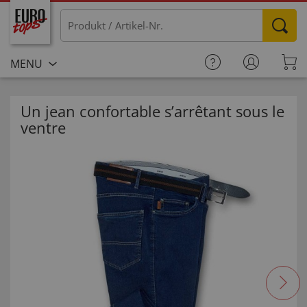
MENU
Un jean confortable s’arrêtant sous le
ventre