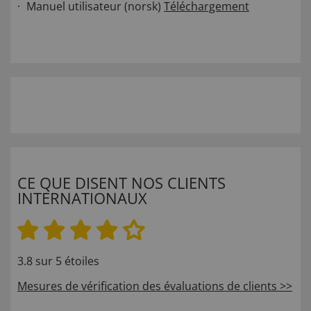
Manuel utilisateur (norsk)
Téléchargement
CE QUE DISENT NOS CLIENTS
INTERNATIONAUX
3.8 sur 5 étoiles
Mesures de vérification des évaluations de clients >>