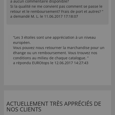
a aucun commentaire disponible?
Si la qualité ne me convient pas comment se passe le
retour et le remboursement? Frais de port et autres? ”
a demandé M. L. le 11.06.2017 17:18:07
“Les 3 étoiles sont une appréciation à un niveau
européen.
Vous pouvez nous retourner la marchandise pour un
éhange ou un remboursement. Vous trouvez nos
conditions au milieu de chaque catalogue. ”
a répondu EUROtops le 12.06.2017 14:27:43
ACTUELLEMENT TRÈS APPRÉCIÉS DE
NOS CLIENTS