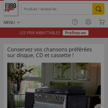
MENU
LES PRIX IMBATTABLES
Profitez-en
Conservez vos chansons préférées
sur disque, CD et cassette !