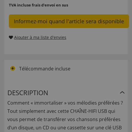
TVA incluse
frais d'envoi en sus
Informez-moi quand l'article sera disponible
Ajouter à ma liste d'envies
Télécommande incluse
DESCRIPTION
Comment « immortaliser » vos mélodies préférées ?
Tout simplement avec cette CHAÎNE-HIFI USB qui
vous permet de transférer vos chansons préférées
d’un disque, un CD ou une cassette sur une clé USB