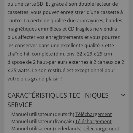
ou une carte SD. Et grâce à son double lecteur de
cassettes, vous pouvez enregistrer d’une cassette à
l’autre. La perte de qualité due aux rayures, bandes
magnétiques emmêlées et CD fragiles ne viendra
plus affecter vos enregistrements et vous pourrez
les conserver dans une excellente qualité. Cette
chaîne-hifi complète (dim. env. 32 x 29 x 29 cm)
dispose de 2 haut-parleurs externes à 2 canaux de 2
x 25 watts. Le son restitué est exceptionnel pour
votre plus grand plaisir !
CARACTÉRISTIQUES TECHNIQUES
SERVICE
Manuel utilisateur (deutsch)
Téléchargement
Manuel utilisateur (français)
Téléchargement
Manuel utilisateur (nederlands)
Téléchargement