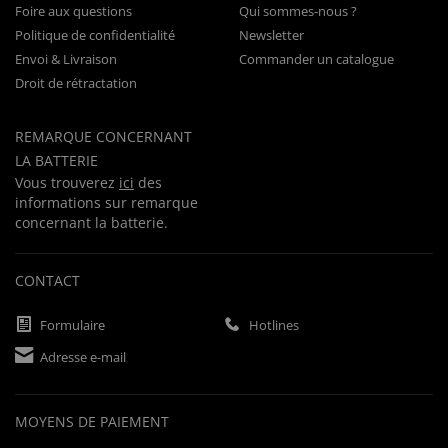
Foire aux questions
Qui sommes-nous ?
Politique de confidentialité
Newsletter
Envoi & Livraison
Commander un catalogue
Droit de rétractation
REMARQUE CONCERNANT
LA BATTERIE
Vous trouverez
ici
des
informations sur remarque
concernant la batterie.
CONTACT
Formulaire
Hotlines
Adresse e-mail
MOYENS DE PAIEMENT