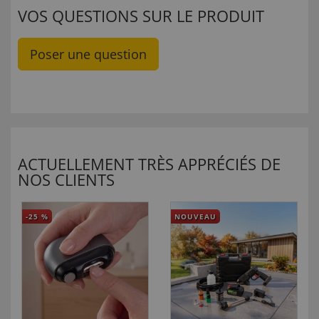
VOS QUESTIONS SUR LE PRODUIT
Poser une question
ACTUELLEMENT TRÈS APPRÉCIÉS DE
NOS CLIENTS
-25
%
NOUVEAU