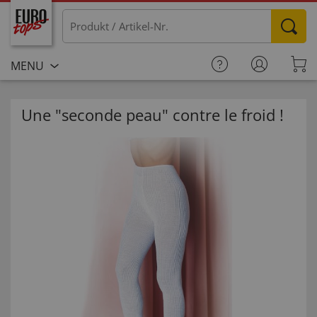
MENU
Une "seconde peau" contre le froid !