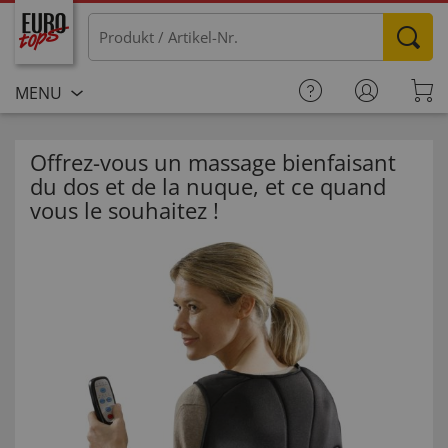
MENU
Offrez-vous un massage bienfaisant
du dos et de la nuque, et ce quand
vous le souhaitez !