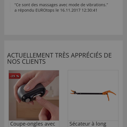
“Ce sont des massages avec mode de vibrations.”
a répondu EUROtops le 16.11.2017 12:30:41
ACTUELLEMENT TRÈS APPRÉCIÉS DE
NOS CLIENTS
-25
%
Coupe-ongles avec
Sécateur à long