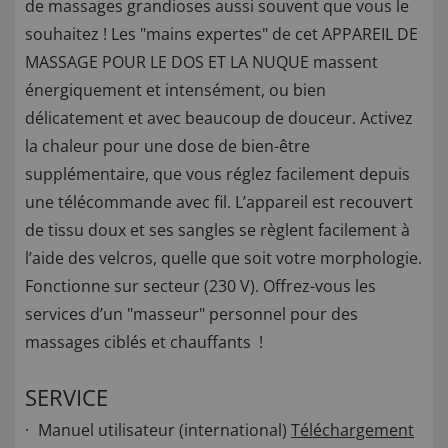
de massages grandioses aussi souvent que vous le
souhaitez ! Les "mains expertes" de cet APPAREIL DE
MASSAGE POUR LE DOS ET LA NUQUE massent
énergiquement et intensément, ou bien
délicatement et avec beaucoup de douceur. Activez
la chaleur pour une dose de bien-être
supplémentaire, que vous réglez facilement depuis
une télécommande avec fil. L’appareil est recouvert
de tissu doux et ses sangles se règlent facilement à
l’aide des velcros, quelle que soit votre morphologie.
Fonctionne sur secteur (230 V). Offrez-vous les
services d’un "masseur" personnel pour des
massages ciblés et chauffants !
SERVICE
Manuel utilisateur (international)
Téléchargement