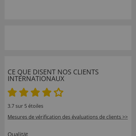
CE QUE DISENT NOS CLIENTS
INTERNATIONAUX
3.7 sur 5 étoiles
Mesures de vérification des évaluations de clients >>
Qualität