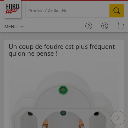
MENU
Un coup de foudre est plus fréquent
qu'on ne pense !