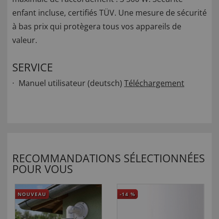
enfant incluse, certifiés TÜV. Une mesure de sécurité
à bas prix qui protègera tous vos appareils de
valeur.
SERVICE
Manuel utilisateur (deutsch)
Téléchargement
RECOMMANDATIONS SÉLECTIONNÉES
POUR VOUS
NOUVEAU
-14
%