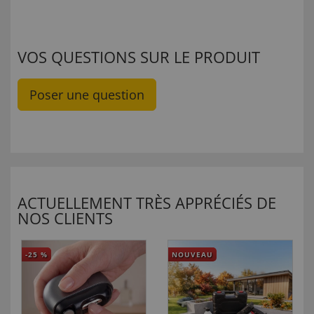
VOS QUESTIONS SUR LE PRODUIT
Poser une question
ACTUELLEMENT TRÈS APPRÉCIÉS DE
NOS CLIENTS
-25
%
NOUVEAU