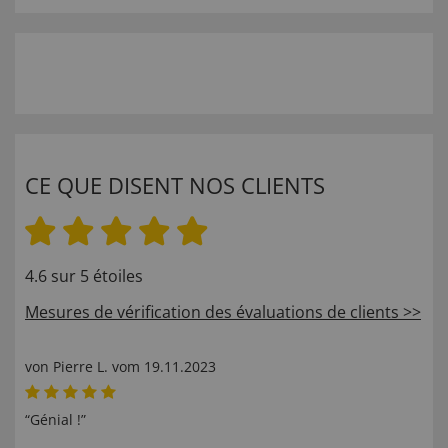
CE QUE DISENT NOS CLIENTS
4.6 sur 5 étoiles
Mesures de vérification des évaluations de clients >>
von
Pierre L
. vom
19.11.2023
“Génial !”