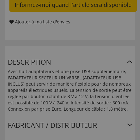
Informez-moi quand l'article sera disponible
Ajouter à ma liste d'envies
DESCRIPTION
Avec huit adaptateurs et une prise USB supplémentaire,
l'ADAPTATEUR SECTEUR UNIVERSEL (ADAPTATEUR USB
INCLUS) peut servir de manière flexible pour de nombreux
appareils électriques usuels. La tension de sortie peut être
réglée par bouton rotatif de 3 V à 12 V, la tension d'entrée
est possible de 100 V à 240 V. Intensité de sortie : 600 mA.
Connexion par prise Euro. Longueur de câble : 1,8 mètre.
FABRICANT / DISTRIBUTEUR