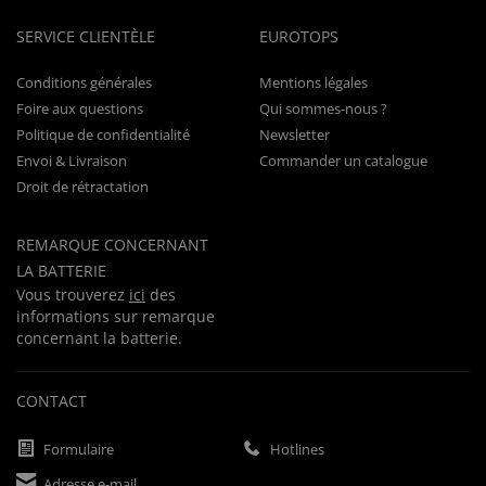
SERVICE CLIENTÈLE
EUROTOPS
Conditions générales
Mentions légales
Foire aux questions
Qui sommes-nous ?
Politique de confidentialité
Newsletter
Envoi & Livraison
Commander un catalogue
Droit de rétractation
REMARQUE CONCERNANT
LA BATTERIE
Vous trouverez
ici
des
informations sur remarque
concernant la batterie.
CONTACT
Formulaire
Hotlines
Adresse e-mail