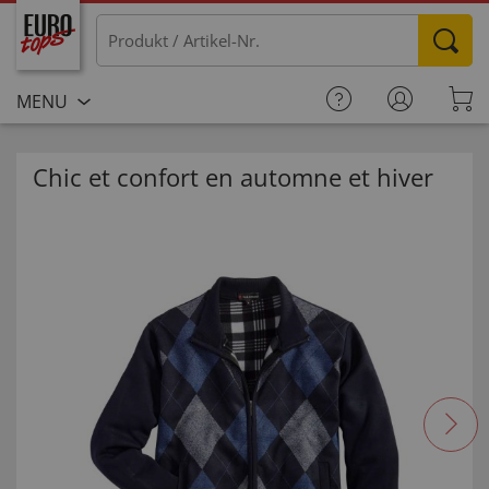
MENU
Chic et confort en automne et hiver