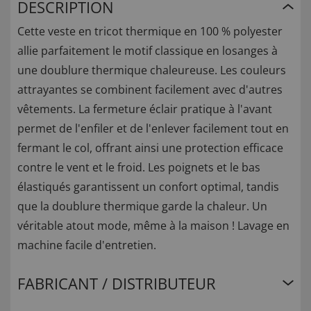
DESCRIPTION
Cette veste en tricot thermique en 100 % polyester
allie parfaitement le motif classique en losanges à
une doublure thermique chaleureuse. Les couleurs
attrayantes se combinent facilement avec d'autres
vêtements. La fermeture éclair pratique à l'avant
permet de l'enfiler et de l'enlever facilement tout en
fermant le col, offrant ainsi une protection efficace
contre le vent et le froid. Les poignets et le bas
élastiqués garantissent un confort optimal, tandis
que la doublure thermique garde la chaleur. Un
véritable atout mode, même à la maison ! Lavage en
machine facile d'entretien.
FABRICANT / DISTRIBUTEUR