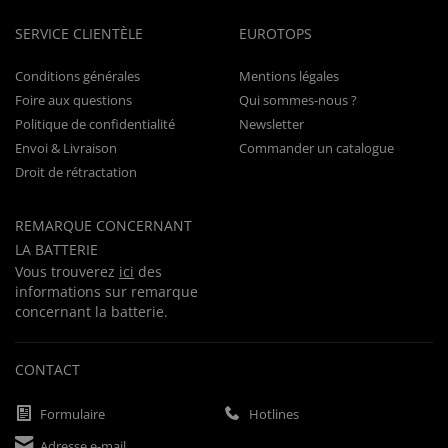
SERVICE CLIENTÈLE
EUROTOPS
Conditions générales
Mentions légales
Foire aux questions
Qui sommes-nous ?
Politique de confidentialité
Newsletter
Envoi & Livraison
Commander un catalogue
Droit de rétractation
REMARQUE CONCERNANT
LA BATTERIE
Vous trouverez
ici
des
informations sur remarque
concernant la batterie.
CONTACT
Formulaire
Hotlines
Adresse e-mail