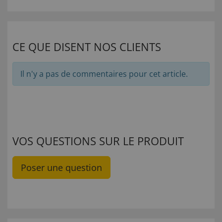
CE QUE DISENT NOS CLIENTS
Il n'y a pas de commentaires pour cet article.
VOS QUESTIONS SUR LE PRODUIT
Poser une question