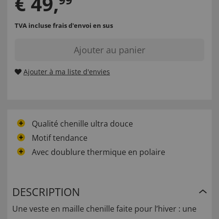
€
49
,
TVA incluse
frais d'envoi en sus
Ajouter au panier
Ajouter à ma liste d'envies
Qualité chenille ultra douce
Motif tendance
Avec doublure thermique en polaire
DESCRIPTION
Une veste en maille chenille faite pour l’hiver : une