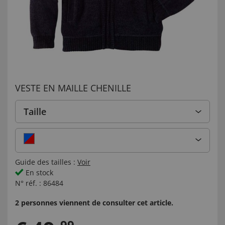
VESTE EN MAILLE CHENILLE
Taille
Guide des tailles :
Voir
En stock
N° réf. :
86484
2 personnes viennent de consulter cet article.
99