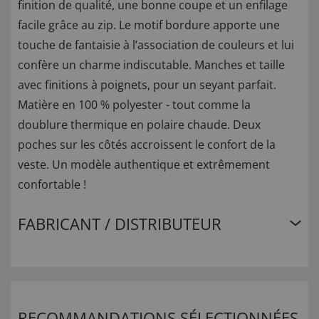
finition de qualité, une bonne coupe et un enfilage
facile grâce au zip. Le motif bordure apporte une
touche de fantaisie à l’association de couleurs et lui
confère un charme indiscutable. Manches et taille
avec finitions à poignets, pour un seyant parfait.
Matière en 100 % polyester - tout comme la
doublure thermique en polaire chaude. Deux
poches sur les côtés accroissent le confort de la
veste. Un modèle authentique et extrêmement
confortable !
FABRICANT / DISTRIBUTEUR
RECOMMANDATIONS SÉLECTIONNÉES