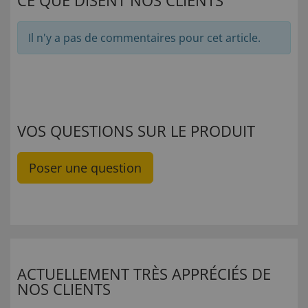
CE QUE DISENT NOS CLIENTS
Il n'y a pas de commentaires pour cet article.
VOS QUESTIONS SUR LE PRODUIT
Poser une question
ACTUELLEMENT TRÈS APPRÉCIÉS DE
NOS CLIENTS