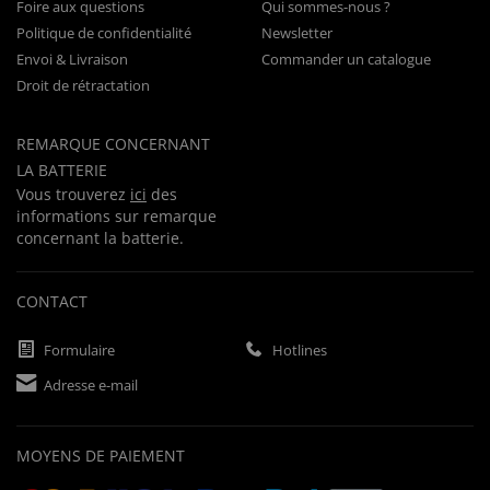
Foire aux questions
Qui sommes-nous ?
Politique de confidentialité
Newsletter
Envoi & Livraison
Commander un catalogue
Droit de rétractation
REMARQUE CONCERNANT
LA BATTERIE
Vous trouverez
ici
des
informations sur remarque
concernant la batterie.
CONTACT
Formulaire
Hotlines
Adresse e-mail
MOYENS DE PAIEMENT