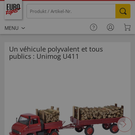
MENU
Un véhicule polyvalent et tous
publics : Unimog U411