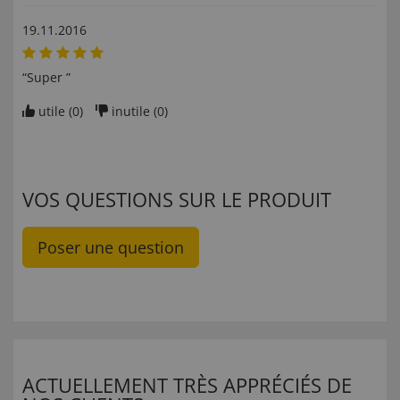
19.11.2016
“Super ”
utile (
0
)
inutile (
0
)
VOS QUESTIONS SUR LE PRODUIT
Poser une question
ACTUELLEMENT TRÈS APPRÉCIÉS DE