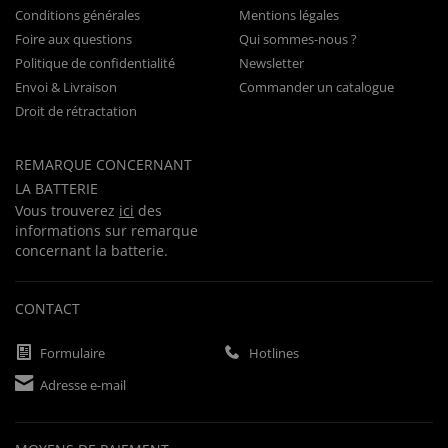
Conditions générales
Mentions légales
Foire aux questions
Qui sommes-nous ?
Politique de confidentialité
Newsletter
Envoi & Livraison
Commander un catalogue
Droit de rétractation
REMARQUE CONCERNANT
LA BATTERIE
Vous trouverez
ici
des
informations sur remarque
concernant la batterie.
CONTACT
Formulaire
Hotlines
Adresse e-mail