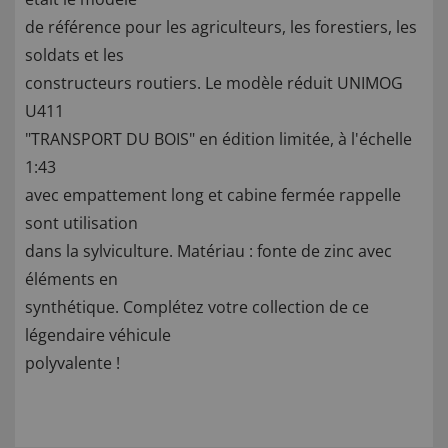
de référence pour les agriculteurs, les forestiers, les
soldats et les
constructeurs routiers. Le modèle réduit UNIMOG
U411
"TRANSPORT DU BOIS" en édition limitée, à l'échelle
1:43
avec empattement long et cabine fermée rappelle
sont utilisation
dans la sylviculture. Matériau : fonte de zinc avec
éléments en
synthétique. Complétez votre collection de ce
légendaire véhicule
polyvalente !