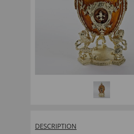
DESCRIPTION