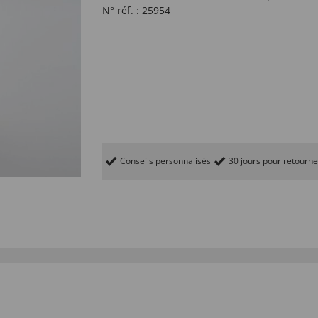
N° réf. :
25954
Conseils personnalisés
30 jours pour retourne