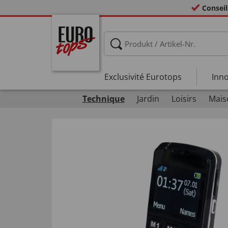
Conseil
Exclusivité Eurotops
Inno
Technique
Jardin
Loisirs
Mais