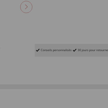
Conseils personnalisés
30 jours pour retourne