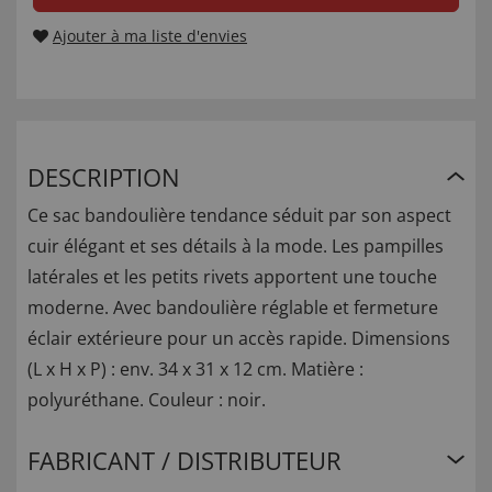
Ajouter à ma liste d'envies
DESCRIPTION
Ce sac bandoulière tendance séduit par son aspect
cuir élégant et ses détails à la mode. Les pampilles
latérales et les petits rivets apportent une touche
moderne. Avec bandoulière réglable et fermeture
éclair extérieure pour un accès rapide. Dimensions
(L x H x P) : env. 34 x 31 x 12 cm. Matière :
polyuréthane. Couleur : noir.
FABRICANT / DISTRIBUTEUR