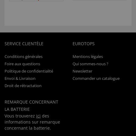
SERVICE CLIENTÈLE
EUROTOPS
Conditions générales
Mentions légales
Foire aux questions
Qui sommes-nous ?
Politique de confidentialité
Newsletter
Envoi & Livraison
Commander un catalogue
Droit de rétractation
REMARQUE CONCERNANT
LA BATTERIE
Vous trouverez
ici
des
informations sur remarque
concernant la batterie.