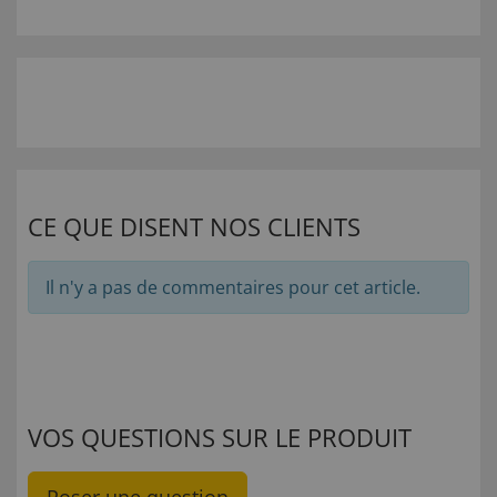
CE QUE DISENT NOS CLIENTS
Il n'y a pas de commentaires pour cet article.
VOS QUESTIONS SUR LE PRODUIT