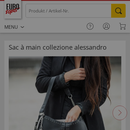
MENU
Sac à main collezione alessandro