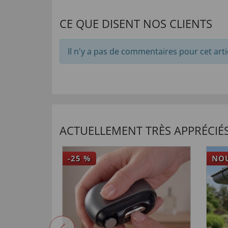
CE QUE DISENT NOS CLIENTS
Il n'y a pas de commentaires pour cet arti
ACTUELLEMENT TRÈS APPRÉCIÉS
-25
%
NO