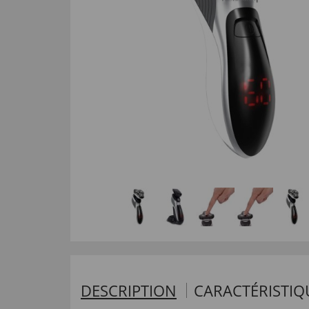
DESCRIPTION
CARACTÉRISTIQ