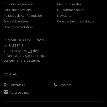
Conditions générales
Mentions légales
Foire aux questions
Qui sommes-nous ?
Politique de confidentialité
Newsletter
Envoi & Livraison
Commander un catalogue
Droit de rétractation
REMARQUE CONCERNANT
LA BATTERIE
Vous trouverez
ici
des
informations sur remarque
concernant la batterie.
CONTACT
Formulaire
Hotlines
Adresse e-mail