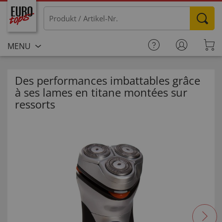
MENU
Des performances imbattables grâce
à ses lames en titane montées sur
ressorts