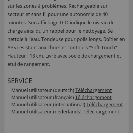
sur les zones à problèmes. Rechargeable sur
secteur et sans fil pour une autonomie de 40
minutes. Son affichage LCD indique le niveau de
charge ainsi qu’un rappel pour le nettoyage. Se
nettoie à l’eau. Tondeuse pour poils longs. Boîtier en
ABS résistant aux chocs et contours "Soft-Touch".
Hauteur : 13 cm. Livré avec socle de chargement et
étui de rangement.
SERVICE
Manuel utilisateur (deutsch)
Téléchargement
Manuel utilisateur (français)
Téléchargement
Manuel utilisateur (international)
Téléchargement
Manuel utilisateur (nederlands)
Téléchargement