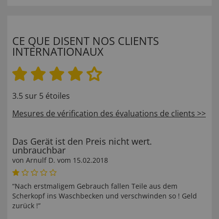
CE QUE DISENT NOS CLIENTS
INTERNATIONAUX
3.5 sur 5 étoiles
Mesures de vérification des évaluations de clients >>
Das Gerät ist den Preis nicht wert.
unbrauchbar
von
Arnulf D
. vom
15.02.2018
“Nach erstmaligem Gebrauch fallen Teile aus dem
Scherkopf ins Waschbecken und verschwinden so ! Geld
zurück !”