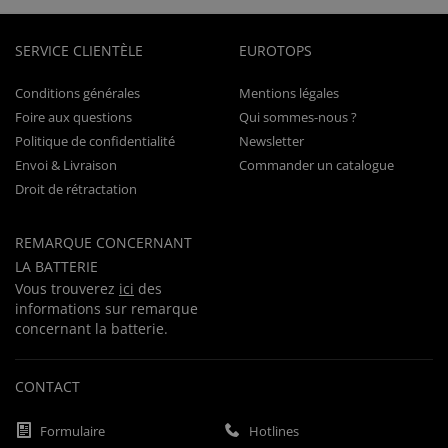
SERVICE CLIENTÈLE
EUROTOPS
Conditions générales
Mentions légales
Foire aux questions
Qui sommes-nous ?
Politique de confidentialité
Newsletter
Envoi & Livraison
Commander un catalogue
Droit de rétractation
REMARQUE CONCERNANT
LA BATTERIE
Vous trouverez
ici
des
informations sur remarque
concernant la batterie.
CONTACT
Formulaire
Hotlines