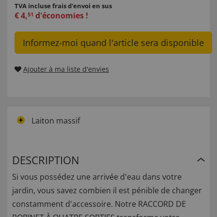
TVA incluse
frais d'envoi en sus
€
4
,
d'économies !
51
Informez-moi quand l'article sera disponible
Ajouter à ma liste d'envies
Laiton massif
DESCRIPTION
Si vous possédez une arrivée d'eau dans votre
jardin, vous savez combien il est pénible de changer
constamment d'accessoire. Notre RACCORD DE