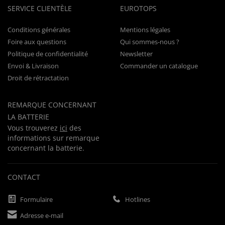
SERVICE CLIENTÈLE
EUROTOPS
Conditions générales
Mentions légales
Foire aux questions
Qui sommes-nous ?
Politique de confidentialité
Newsletter
Envoi & Livraison
Commander un catalogue
Droit de rétractation
REMARQUE CONCERNANT
LA BATTERIE
Vous trouverez
ici
des
informations sur remarque
concernant la batterie.
CONTACT
Formulaire
Hotlines
Adresse e-mail