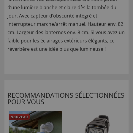
d’une lumière blanche et claire dès la tombée du
jour. Avec capteur d’obscurité intégré et
interrupteur marche/arrêt manuel. Hauteur env. 82
cm. Largeur des lanternes env. 8 cm. Si vous avez un
faible pour les éclairages extérieurs élégants, ce
réverbère est une idée plus que lumineuse !
RECOMMANDATIONS SÉLECTIONNÉES
POUR VOUS
NOUVEAU