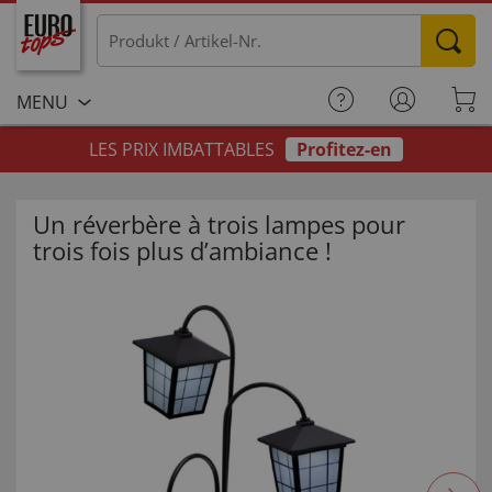
MENU
LES PRIX IMBATTABLES
Profitez-en
Un réverbère à trois lampes pour
trois fois plus d’ambiance !