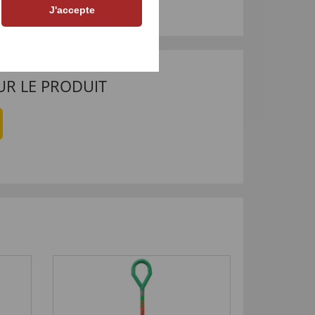
J'accepte
UR LE PRODUIT