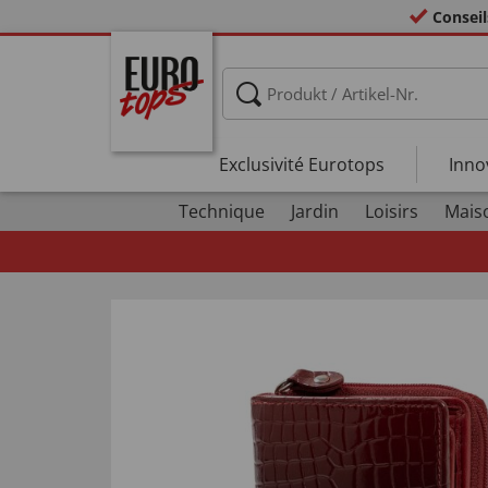
Conseil
Exclusivité Eurotops
Inno
Technique
Jardin
Loisirs
Mais