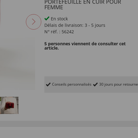
PORTEFEUILLE EN CUIR POUR
FEMME
En stock
Délais de livraison:
3 - 5 jours
N° réf. :
56242
5 personnes viennent de consulter cet
article.
Conseils personnalisés
30 jours pour retourne