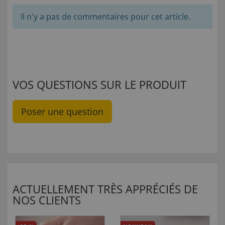
Il n'y a pas de commentaires pour cet article.
VOS QUESTIONS SUR LE PRODUIT
Poser une question
ACTUELLEMENT TRÈS APPRÉCIÉS DE
NOS CLIENTS