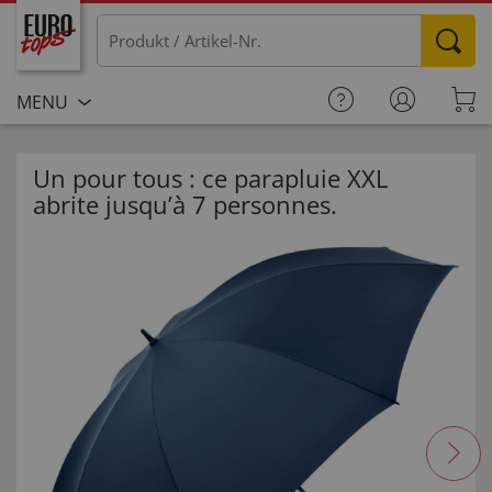
MENU
Un pour tous : ce parapluie XXL
abrite jusqu’à 7 personnes.