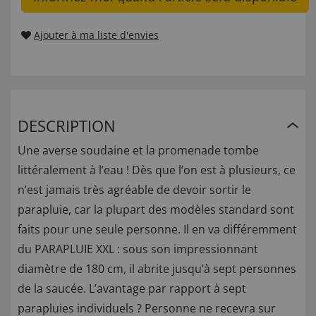
Ajouter à ma liste d'envies
DESCRIPTION
Une averse soudaine et la promenade tombe
littéralement à l’eau ! Dès que l’on est à plusieurs, ce
n’est jamais très agréable de devoir sortir le
parapluie, car la plupart des modèles standard sont
faits pour une seule personne. Il en va différemment
du PARAPLUIE XXL : sous son impressionnant
diamètre de 180 cm, il abrite jusqu’à sept personnes
de la saucée. L’avantage par rapport à sept
parapluies individuels ? Personne ne recevra sur