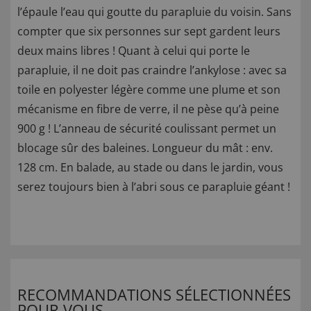
l’épaule l’eau qui goutte du parapluie du voisin. Sans
compter que six personnes sur sept gardent leurs
deux mains libres ! Quant à celui qui porte le
parapluie, il ne doit pas craindre l’ankylose : avec sa
toile en polyester légère comme une plume et son
mécanisme en fibre de verre, il ne pèse qu’à peine
900 g ! L’anneau de sécurité coulissant permet un
blocage sûr des baleines. Longueur du mât : env.
128 cm. En balade, au stade ou dans le jardin, vous
serez toujours bien à l’abri sous ce parapluie géant !
RECOMMANDATIONS SÉLECTIONNÉES
POUR VOUS