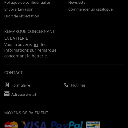
Politique de confidentialité
Newsletter
Envoi & Livraison
Commander un catalogue
Droit de rétractation
REMARQUE CONCERNANT
LA BATTERIE
Vous trouverez
ici
des
informations sur remarque
concernant la batterie.
CONTACT
Formulaire
Hotlines
Adresse e-mail
MOYENS DE PAIEMENT