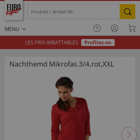
MENU
LES PRIX IMBATTABLES
Profitez-en
Nachthemd Mikrofas.3/4,rot,XXL