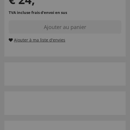
TVA incluse
frais d'envoi en sus
Ajouter au panier
Ajouter à ma liste d'envies