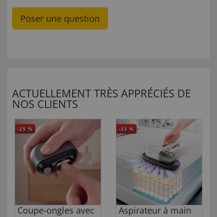
Poser une question
ACTUELLEMENT TRÈS APPRÉCIÉS DE
NOS CLIENTS
-25
%
-33
%
Coupe-ongles avec
Aspirateur à main