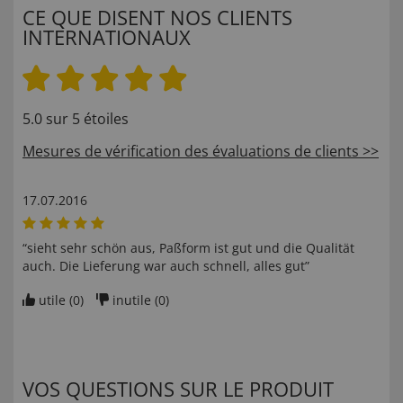
CE QUE DISENT NOS CLIENTS
INTERNATIONAUX
5.0 sur 5 étoiles
Mesures de vérification des évaluations de clients >>
17.07.2016
“sieht sehr schön aus, Paßform ist gut und die Qualität
auch. Die Lieferung war auch schnell, alles gut”
utile (
0
)
inutile (
0
)
VOS QUESTIONS SUR LE PRODUIT