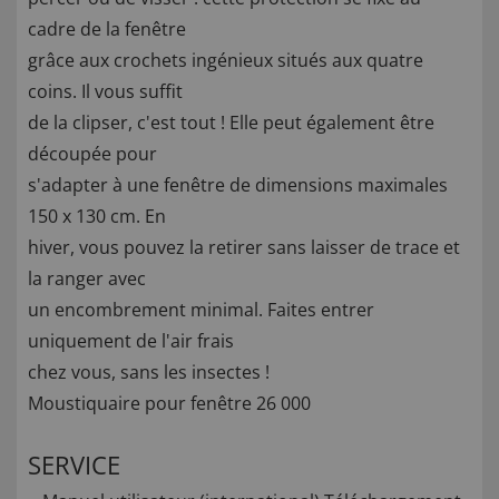
cadre de la fenêtre
grâce aux crochets ingénieux situés aux quatre
coins. Il vous suffit
de la clipser, c'est tout ! Elle peut également être
découpée pour
s'adapter à une fenêtre de dimensions maximales
150 x 130 cm. En
hiver, vous pouvez la retirer sans laisser de trace et
la ranger avec
un encombrement minimal. Faites entrer
uniquement de l'air frais
chez vous, sans les insectes !
Moustiquaire pour fenêtre 26 000
SERVICE