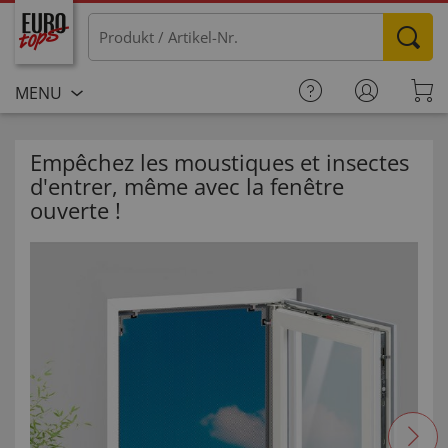
MENU
Empêchez les moustiques et insectes
d'entrer, même avec la fenêtre
ouverte !