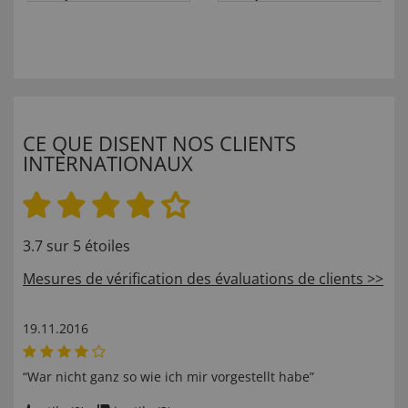
CE QUE DISENT NOS CLIENTS
INTERNATIONAUX
3.7 sur 5 étoiles
Mesures de vérification des évaluations de clients >>
19.11.2016
“War nicht ganz so wie ich mir vorgestellt habe”