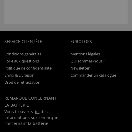
SERVICE CLIENTÈLE
EUROTOPS
Conditions générales
Mentions légales
Foire aux questions
Qui sommes-nous ?
Politique de confidentialité
Newsletter
Envoi & Livraison
Commander un catalogue
Droit de rétractation
REMARQUE CONCERNANT
LA BATTERIE
Vous trouverez
ici
des
informations sur remarque
concernant la batterie.