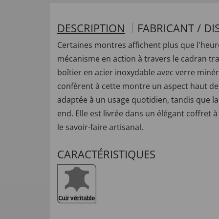
DESCRIPTION
FABRICANT / DI
Certaines montres affichent plus que l'he
mécanisme en action à travers le cadran tra
boîtier en acier inoxydable avec verre minér
confèrent à cette montre un aspect haut d
adaptée à un usage quotidien, tandis que l
end. Elle est livrée dans un élégant coffre
le savoir-faire artisanal.
CARACTÉRISTIQUES