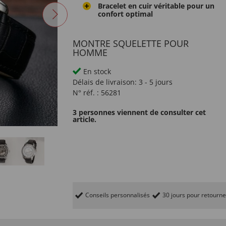
Bracelet en cuir véritable pour un
confort optimal
MONTRE SQUELETTE POUR
HOMME
En stock
Délais de livraison:
3 - 5 jours
N° réf. :
56281
3 personnes viennent de consulter cet
article.
Conseils personnalisés
30 jours pour retourne