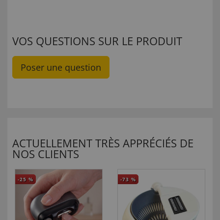
VOS QUESTIONS SUR LE PRODUIT
Poser une question
ACTUELLEMENT TRÈS APPRÉCIÉS DE
NOS CLIENTS
-25
%
-73
%