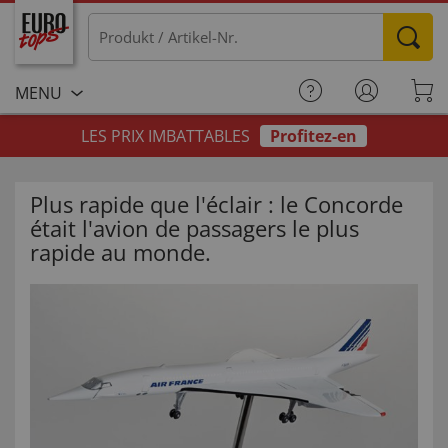
MENU
LES PRIX IMBATTABLES
Profitez-en
Plus rapide que l'éclair : le Concorde
était l'avion de passagers le plus
rapide au monde.