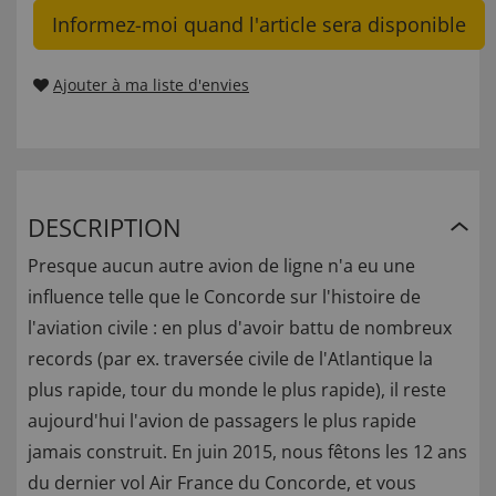
Informez-moi quand l'article sera disponible
Ajouter à ma liste d'envies
DESCRIPTION
Presque aucun autre avion de ligne n'a eu une
influence telle que le Concorde sur l'histoire de
l'aviation civile : en plus d'avoir battu de nombreux
records (par ex. traversée civile de l'Atlantique la
plus rapide, tour du monde le plus rapide), il reste
aujourd'hui l'avion de passagers le plus rapide
jamais construit. En juin 2015, nous fêtons les 12 ans
du dernier vol Air France du Concorde, et vous