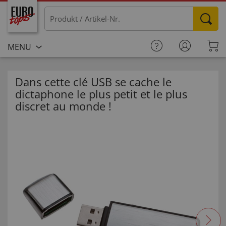
MENU
Dans cette clé USB se cache le
dictaphone le plus petit et le plus
discret au monde !