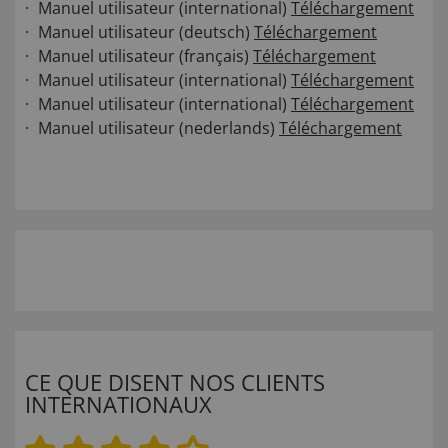
Manuel utilisateur (international)
Téléchargement
Manuel utilisateur (deutsch)
Téléchargement
Manuel utilisateur (français)
Téléchargement
Manuel utilisateur (international)
Téléchargement
Manuel utilisateur (international)
Téléchargement
Manuel utilisateur (nederlands)
Téléchargement
CE QUE DISENT NOS CLIENTS
INTERNATIONAUX