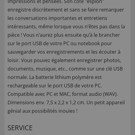
impressions et pensées. Son côté "espion"
enregistre discrètement et sans se faire remarquer
les conversations importantes et entretiens
intéressants, même lorsque vous n’êtes pas dans la
pièce ! Vous n’aurez plus ensuite qu’à le brancher
sur le port USB de votre PC ou notebook pour
sauvegarder vos enregistrements et les écouter à
loisir. Vous pouvez également enregistrer photos,
documents, musique, etc., comme sur une clé USB
normale. La batterie lithium polymère est
rechargeable sur le port USB de votre PC.
Compatible avec PC et MAC, format audio (WAV).
Dimensions env. 7,5 x 2,2 x 1,2 cm. Un petit appareil
génial aux possibilités inouïes !
SERVICE