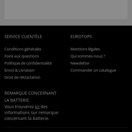
SERVICE CLIENTÈLE
EUROTOPS
Conditions générales
Mentions légales
Foire aux questions
Qui sommes-nous ?
Politique de confidentialité
Newsletter
Envoi & Livraison
Commander un catalogue
Droit de rétractation
REMARQUE CONCERNANT
LA BATTERIE
Vous trouverez
ici
des
informations sur remarque
concernant la batterie.