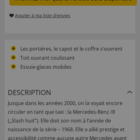
Ajouter à ma liste d'envies
Les portières, le capot et le coffre s‘ouvrent
Toit ouvrant coulissant
Essuie-glaces mobiles
DESCRIPTION
Jusque dans les années 2000, on la voyait encore
circuler en tant que taxi : la Mercedes-Benz /8
(„Slash huit”). Elle doit son nom à l’année de
naissance de la série – 1968. Elle a allié prestige et
accessibilité comme aucune autre Mercedes avant