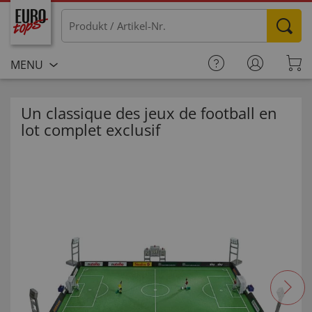
MENU
Un classique des jeux de football en
lot complet exclusif