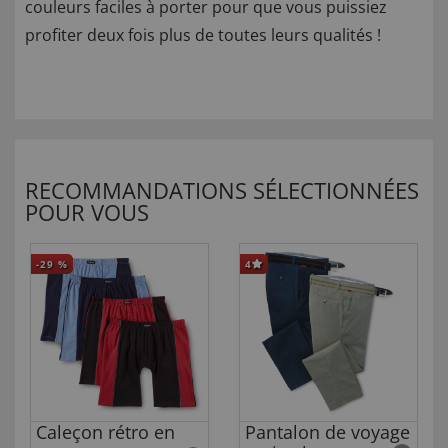
couleurs faciles à porter pour que vous puissiez
profiter deux fois plus de toutes leurs qualités !
RECOMMANDATIONS SÉLECTIONNÉES
POUR VOUS
-29
%
4
Caleçon rétro en
Pantalon de voyage