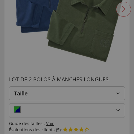
LOT DE 2 POLOS À MANCHES LONGUES
Taille
Guide des tailles :
Voir
Évaluations des clients (
5
):