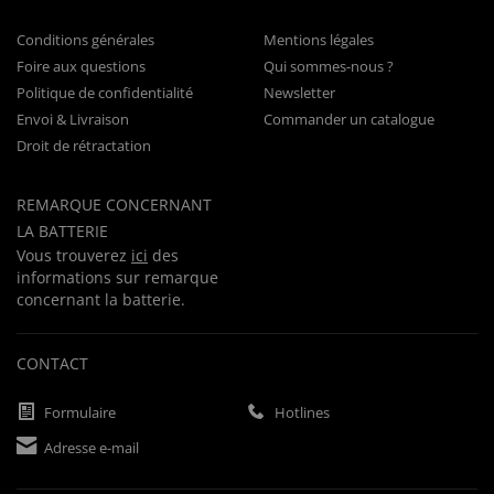
Conditions générales
Mentions légales
Foire aux questions
Qui sommes-nous ?
Politique de confidentialité
Newsletter
Envoi & Livraison
Commander un catalogue
Droit de rétractation
REMARQUE CONCERNANT
LA BATTERIE
Vous trouverez
ici
des
informations sur remarque
concernant la batterie.
CONTACT
Formulaire
Hotlines
Adresse e-mail