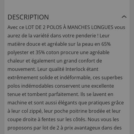
DESCRIPTION
Avec ce LOT DE 2 POLOS À MANCHES LONGUES vous
aurez de la variété dans votre penderie ! Leur
matière douce et agréable sur la peau en 65%
polyester et 35% coton procure une agréable
chaleur et également un grand confort de
mouvement. Leur qualité Interlock étant
extrêmement solide et indéformable, ces superbes
polos indémodables conservent une excellente
tenue et tombent parfaitement. Ils se lavent en
machine et sont aussi élégants que pratiques grâce
à leur col zippé, leur poche poitrine brodée et leur
coupe droite à fentes sur les côtés. Nous vous les
proposons par lot de 2 à prix avantageux dans des