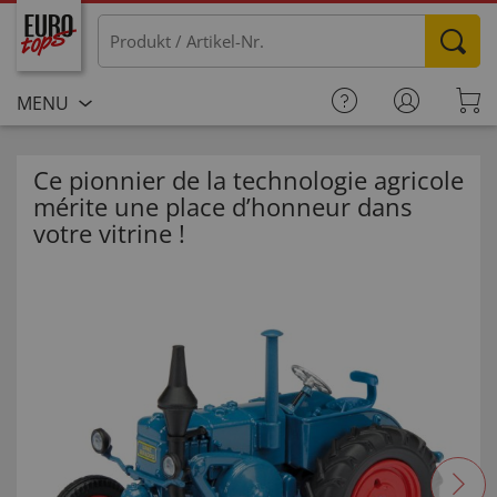
MENU
Ce pionnier de la technologie agricole
mérite une place d’honneur dans
votre vitrine !