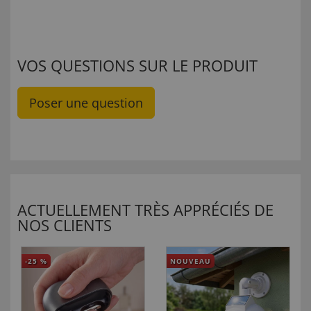
VOS QUESTIONS SUR LE PRODUIT
Poser une question
ACTUELLEMENT TRÈS APPRÉCIÉS DE
NOS CLIENTS
-25
%
NOUVEAU