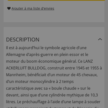
Ajouter à ma liste d'envies
DESCRIPTION
Il est à aujourd’hui le symbole agricole d’une
Allemagne d’après-guerre en plein essor et le
moteur du boom économique général. Ce LANZ
ACKERLUFT BULLDOG, construit entre 1945 et 1955 à
Mannheim, bénéficiait d’un moteur de 45 chevaux,
d’un moteur monocylindre à 2 temps
caractéristique avec sa « boule chaude » sur le
devant, ainsi que d’une cylindrée mythique de 10,3
litres. Le préchauffage à l’aide d’une lampe à souder