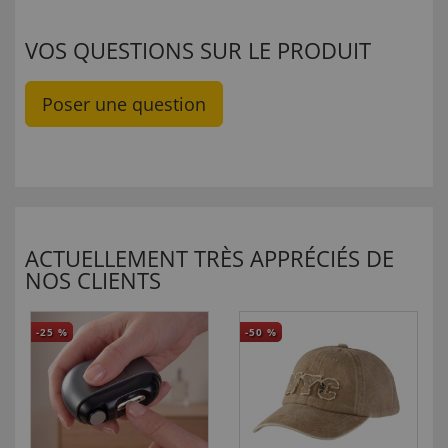
VOS QUESTIONS SUR LE PRODUIT
Poser une question
ACTUELLEMENT TRÈS APPRÉCIÉS DE
NOS CLIENTS
-25
%
-50
%