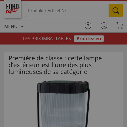
MENU
LES PRIX IMBATTABLES
Profitez-en
Première de classe : cette lampe
d’extérieur est l’une des plus
lumineuses de sa catégorie