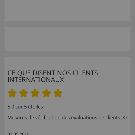
CE QUE DISENT NOS CLIENTS
INTERNATIONAUX
5.0 sur 5 étoiles
Mesures de vérification des évaluations de clients >>
02.05.2016