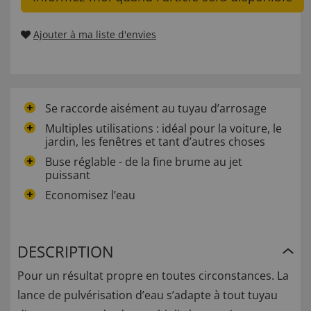
Ajouter à ma liste d'envies
Se raccorde aisément au tuyau d’arrosage
Multiples utilisations : idéal pour la voiture, le
jardin, les fenêtres et tant d’autres choses
Buse réglable - de la fine brume au jet
puissant
Economisez l’eau
DESCRIPTION
Pour un résultat propre en toutes circonstances. La
lance de pulvérisation d’eau s’adapte à tout tuyau