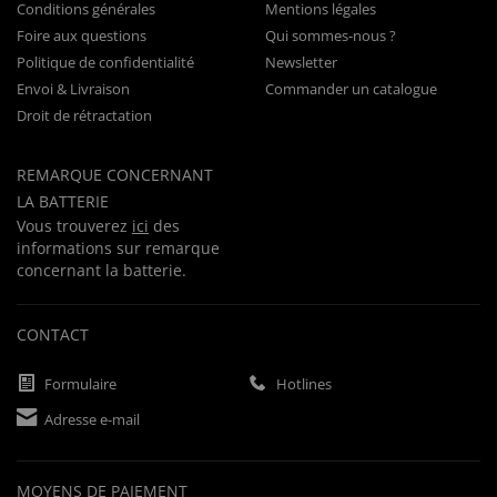
Conditions générales
Mentions légales
Foire aux questions
Qui sommes-nous ?
Politique de confidentialité
Newsletter
Envoi & Livraison
Commander un catalogue
Droit de rétractation
REMARQUE CONCERNANT
LA BATTERIE
Vous trouverez
ici
des
informations sur remarque
concernant la batterie.
CONTACT
Formulaire
Hotlines
Adresse e-mail
MOYENS DE PAIEMENT