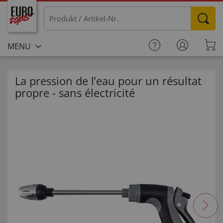
MENU
La pression de l’eau pour un résultat
propre - sans électricité