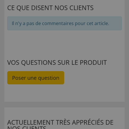
CE QUE DISENT NOS CLIENTS
Il n'y a pas de commentaires pour cet article.
VOS QUESTIONS SUR LE PRODUIT
Poser une question
ACTUELLEMENT TRÈS APPRÉCIÉS DE
NOS CLIENTS