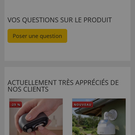
VOS QUESTIONS SUR LE PRODUIT
Poser une question
ACTUELLEMENT TRÈS APPRÉCIÉS DE
NOS CLIENTS
-25
%
NOUVEAU