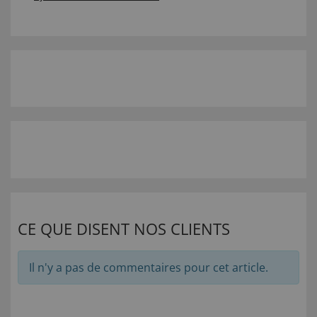
CE QUE DISENT NOS CLIENTS
Il n'y a pas de commentaires pour cet article.