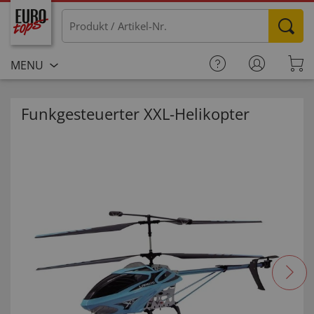
MENU
Funkgesteuerter XXL-Helikopter