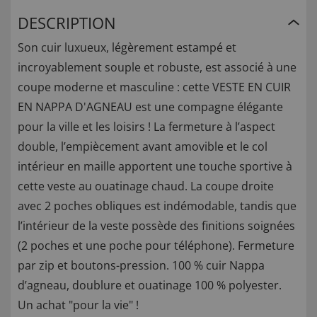
DESCRIPTION
Son cuir luxueux, légèrement estampé et
incroyablement souple et robuste, est associé à une
coupe moderne et masculine : cette VESTE EN CUIR
EN NAPPA D'AGNEAU est une compagne élégante
pour la ville et les loisirs ! La fermeture à l’aspect
double, l’empiècement avant amovible et le col
intérieur en maille apportent une touche sportive à
cette veste au ouatinage chaud. La coupe droite
avec 2 poches obliques est indémodable, tandis que
l’intérieur de la veste possède des finitions soignées
(2 poches et une poche pour téléphone). Fermeture
par zip et boutons-pression. 100 % cuir Nappa
d’agneau, doublure et ouatinage 100 % polyester.
Un achat "pour la vie" !