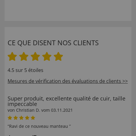
CE QUE DISENT NOS CLIENTS
4.5 sur 5 étoiles
Mesures de vérification des évaluations de clients >>
Super produit, excellente qualité de cuir, taille
impeccable
von
Christian D
. vom
03.11.2021
“Ravi de ce nouveau manteau ”