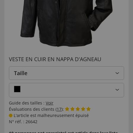
VESTE EN CUIR EN NAPPA D'AGNEAU
Taille
Guide des tailles :
Voir
Évaluations des clients (
17
):
L'article est malheureusement épuisé
N° réf. :
26642