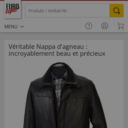
MENU
Véritable Nappa d'agneau :
incroyablement beau et précieux