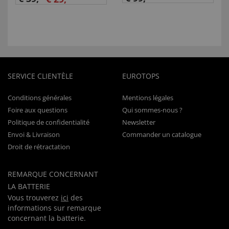
SERVICE CLIENTÈLE
EUROTOPS
Conditions générales
Mentions légales
Foire aux questions
Qui sommes-nous ?
Politique de confidentialité
Newsletter
Envoi & Livraison
Commander un catalogue
Droit de rétractation
REMARQUE CONCERNANT
LA BATTERIE
Vous trouverez
ici
des
informations sur remarque
concernant la batterie.