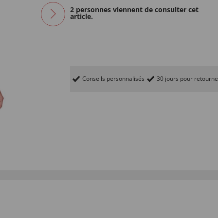
2 personnes viennent de consulter cet
article.
Conseils personnalisés
30 jours pour retourne