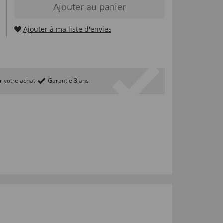
Ajouter au panier
Ajouter à ma liste d'envies
r votre achat
Garantie 3 ans