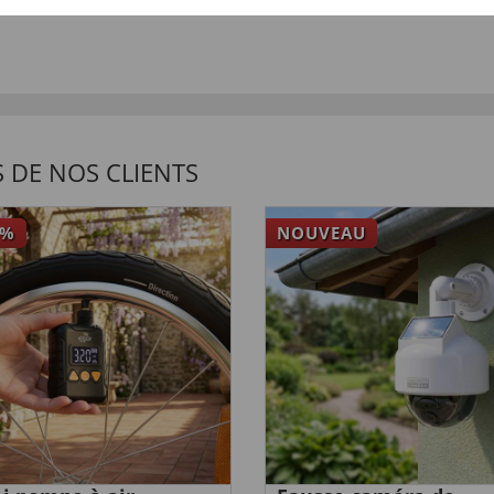
 DE NOS CLIENTS
%
NOUVEAU