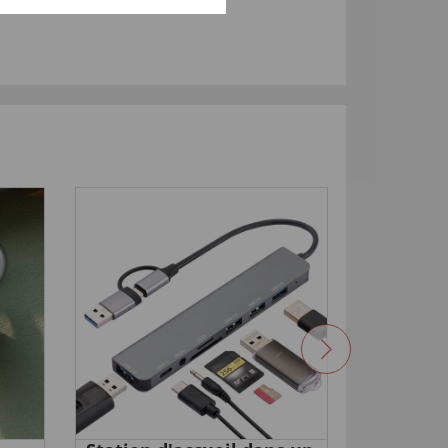
NOUVEA