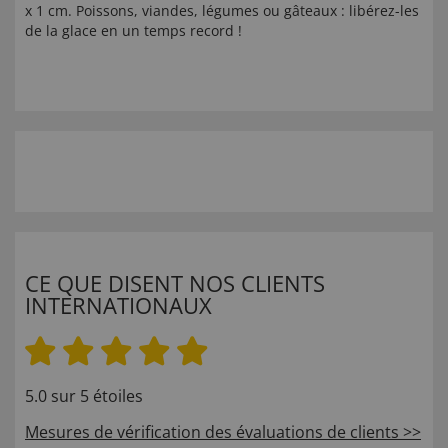
x 1 cm. Poissons, viandes, légumes ou gâteaux : libérez-les
de la glace en un temps record !
CE QUE DISENT NOS CLIENTS
INTERNATIONAUX
5.0 sur 5 étoiles
Mesures de vérification des évaluations de clients >>