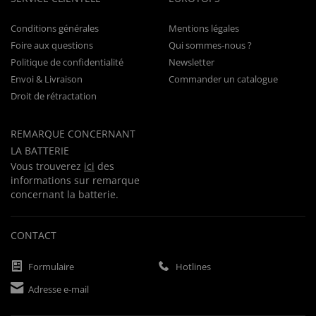
Conditions générales
Mentions légales
Foire aux questions
Qui sommes-nous ?
Politique de confidentialité
Newsletter
Envoi & Livraison
Commander un catalogue
Droit de rétractation
REMARQUE CONCERNANT
LA BATTERIE
Vous trouverez
ici
des
informations sur remarque
concernant la batterie.
CONTACT
Formulaire
Hotlines
Adresse e-mail