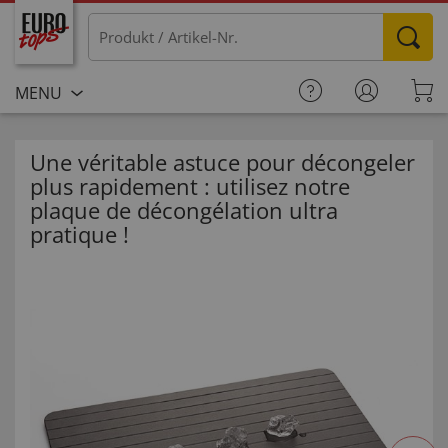
MENU
Une véritable astuce pour décongeler
plus rapidement : utilisez notre
plaque de décongélation ultra
pratique !