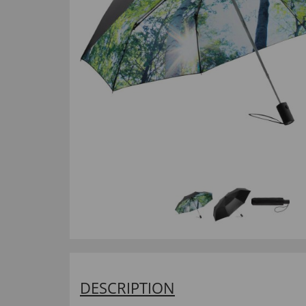
DESCRIPTION