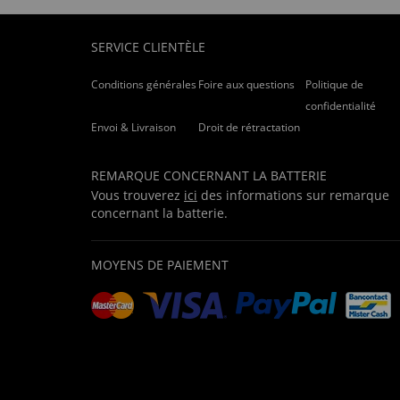
SERVICE CLIENTÈLE
Conditions générales
Foire aux questions
Politique de
confidentialité
Envoi & Livraison
Droit de rétractation
REMARQUE CONCERNANT LA BATTERIE
Vous trouverez
ici
des informations sur remarque
concernant la batterie.
MOYENS DE PAIEMENT