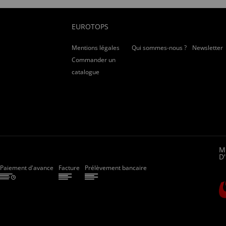
EUROTOPS
Mentions légales
Qui sommes-nous ?
Newsletter
Commander un
catalogue
M
D
Paiement d'avance
Facture
Prélèvement bancaire