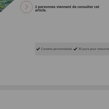
2 personnes viennent de consulter cet
article.
Conseils personnalisés
30 jours pour retourne