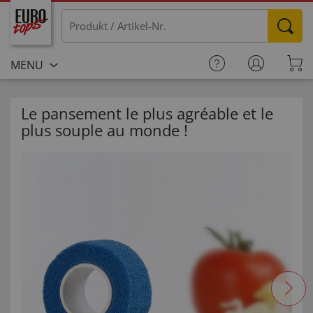
MENU
Le pansement le plus agréable et le
plus souple au monde !