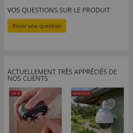
VOS QUESTIONS SUR LE PRODUIT
Poser une question
ACTUELLEMENT TRÈS APPRÉCIÉS DE
NOS CLIENTS
-25
%
NOUVEAU