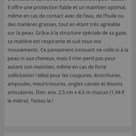
Il offre une protection fiable et un maintien optimal,
même en cas de contact avec de l’eau, de l’huile ou
des matières grasses, tout en étant très agréable
sur la peau. Grâce à la structure spéciale de sa gaze,
sa matière est respirante et suit tous vos
mouvements. Ce pansement innovant ne colle ni à la
peau ni aux cheveux, mais il n’en perd pas pour
autant son maintien, même en cas de forte
sollicitation ! Idéal pour les coupures, écorchures,
ampoules, meurtrissures, ongles cassés et lésions
articulaires. Dim. env. 2,5 cm x 4,5 m chacun (1,94 €
le mètre). Testez-le !