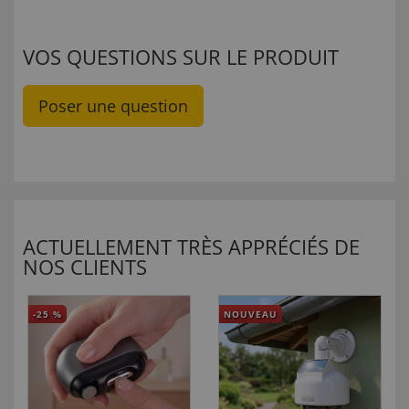
VOS QUESTIONS SUR LE PRODUIT
Poser une question
ACTUELLEMENT TRÈS APPRÉCIÉS DE
NOS CLIENTS
-25
%
NOUVEAU