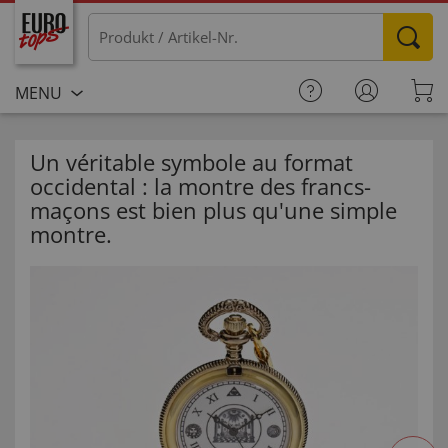
MENU
Un véritable symbole au format
occidental : la montre des francs-
maçons est bien plus qu'une simple
montre.