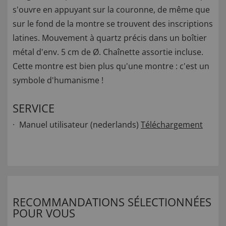
s'ouvre en appuyant sur la couronne, de même que
sur le fond de la montre se trouvent des inscriptions
latines. Mouvement à quartz précis dans un boîtier
métal d'env. 5 cm de Ø. Chaînette assortie incluse.
Cette montre est bien plus qu'une montre : c'est un
symbole d'humanisme !
SERVICE
Manuel utilisateur (nederlands)
Téléchargement
RECOMMANDATIONS SÉLECTIONNÉES
POUR VOUS