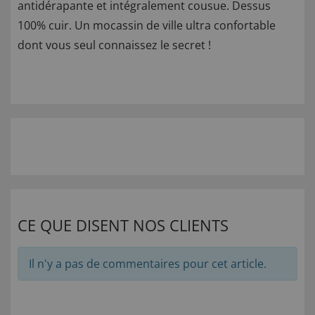
antidérapante et intégralement cousue. Dessus
100% cuir. Un mocassin de ville ultra confortable
dont vous seul connaissez le secret !
CE QUE DISENT NOS CLIENTS
Il n'y a pas de commentaires pour cet article.