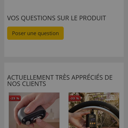
VOS QUESTIONS SUR LE PRODUIT
Poser une question
ACTUELLEMENT TRÈS APPRÉCIÉS DE
NOS CLIENTS
-25
%
-33
%