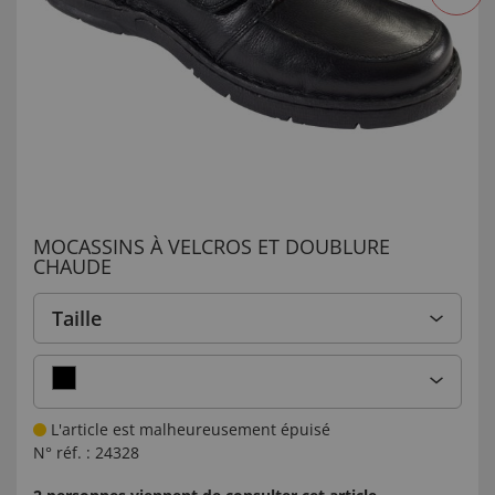
MOCASSINS À VELCROS ET DOUBLURE
CHAUDE
Taille
L'article est malheureusement épuisé
N° réf. :
24328