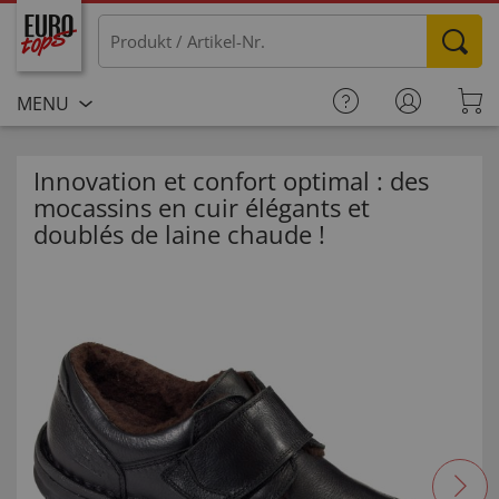
MENU
Innovation et confort optimal : des
mocassins en cuir élégants et
doublés de laine chaude !