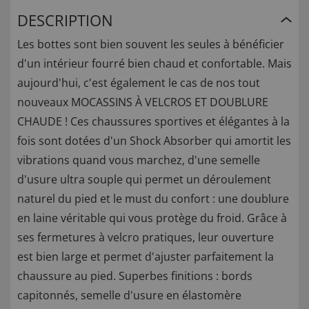
DESCRIPTION
Les bottes sont bien souvent les seules à bénéficier
d'un intérieur fourré bien chaud et confortable. Mais
aujourd'hui, c'est également le cas de nos tout
nouveaux MOCASSINS À VELCROS ET DOUBLURE
CHAUDE ! Ces chaussures sportives et élégantes à la
fois sont dotées d'un Shock Absorber qui amortit les
vibrations quand vous marchez, d'une semelle
d'usure ultra souple qui permet un déroulement
naturel du pied et le must du confort : une doublure
en laine véritable qui vous protège du froid. Grâce à
ses fermetures à velcro pratiques, leur ouverture
est bien large et permet d'ajuster parfaitement la
chaussure au pied. Superbes finitions : bords
capitonnés, semelle d'usure en élastomère