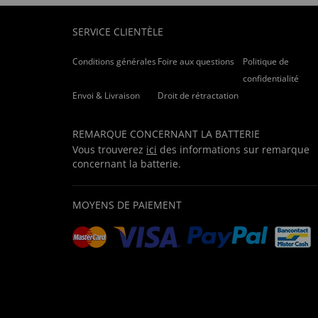
SERVICE CLIENTÈLE
Conditions générales
Foire aux questions
Politique de
confidentialité
Envoi & Livraison
Droit de rétractation
REMARQUE CONCERNANT LA BATTERIE
Vous trouverez
ici
des informations sur remarque
concernant la batterie.
MOYENS DE PAIEMENT