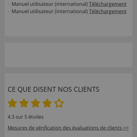
Manuel utilisateur (international)
Téléchargement
Manuel utilisateur (international)
Téléchargement
CE QUE DISENT NOS CLIENTS
4.3 sur 5 étoiles
Mesures de vérification des évaluations de clients >>