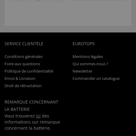
SERVICE CLIENTÈLE
EUROTOPS
Conditions générales
Mentions légales
Foire aux questions
Qui sommes-nous ?
Politique de confidentialité
Newsletter
Envoi & Livraison
Commander un catalogue
Droit de rétractation
REMARQUE CONCERNANT
LA BATTERIE
Vous trouverez
ici
des
informations sur remarque
concernant la batterie.