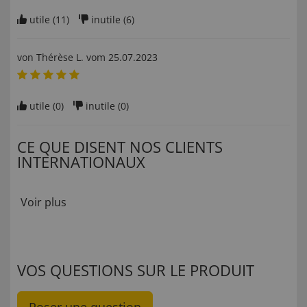
utile (
11
)
inutile (
6
)
von
Thérèse L
. vom
25.07.2023
utile (
0
)
inutile (
0
)
CE QUE DISENT NOS CLIENTS
INTERNATIONAUX
Voir plus
VOS QUESTIONS SUR LE PRODUIT