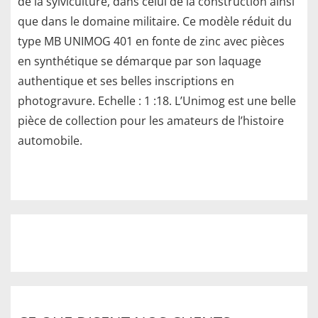
de la sylviculture, dans celui de la construction ainsi
que dans le domaine militaire. Ce modèle réduit du
type MB UNIMOG 401 en fonte de zinc avec pièces
en synthétique se démarque par son laquage
authentique et ses belles inscriptions en
photogravure. Echelle : 1 :18. L’Unimog est une belle
pièce de collection pour les amateurs de l’histoire
automobile.