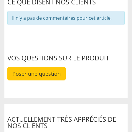
CE QUE DISENT NOS CLIENTS
Il n'y a pas de commentaires pour cet article.
VOS QUESTIONS SUR LE PRODUIT
Poser une question
ACTUELLEMENT TRÈS APPRÉCIÉS DE
NOS CLIENTS