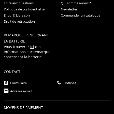
Foire aux questions
Qui sommes-nous ?
Politique de confidentialité
Newsletter
Envoi & Livraison
Commander un catalogue
Droit de rétractation
REMARQUE CONCERNANT
LA BATTERIE
Vous trouverez
ici
des
informations sur remarque
concernant la batterie.
CONTACT
Formulaire
Hotlines
Adresse e-mail
MOYENS DE PAIEMENT