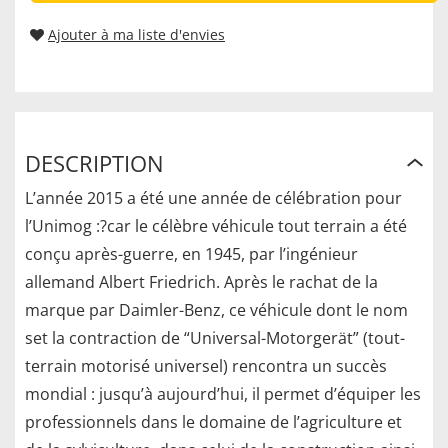
Ajouter à ma liste d'envies
DESCRIPTION
L’année 2015 a été une année de célébration pour
l’Unimog :?car le célèbre véhicule tout terrain a été
conçu après-guerre, en 1945, par l’ingénieur
allemand Albert Friedrich. Après le rachat de la
marque par Daimler-Benz, ce véhicule dont le nom
set la contraction de “Universal-Motorgerät” (tout-
terrain motorisé universel) rencontra un succès
mondial : jusqu’à aujourd’hui, il permet d’équiper les
professionnels dans le domaine de l’agriculture et