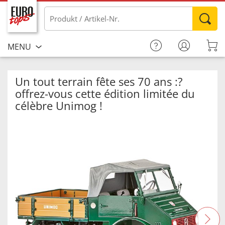
MENU
Un tout terrain fête ses 70 ans :?
offrez-vous cette édition limitée du
célèbre Unimog !