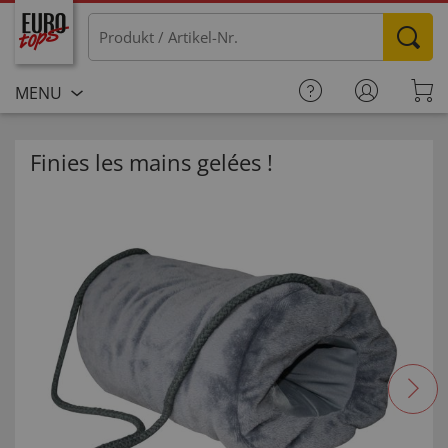
MENU
Finies les mains gelées !