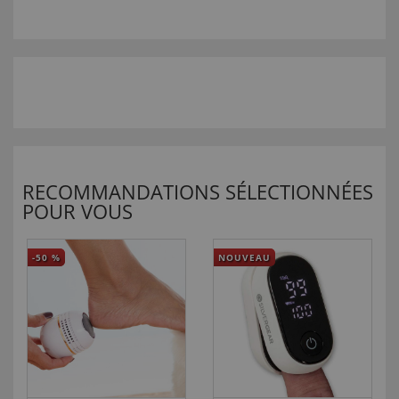
RECOMMANDATIONS SÉLECTIONNÉES
POUR VOUS
-50
%
NOUVEAU