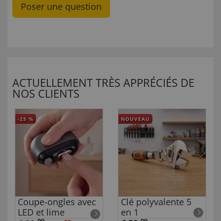
Poser une question
ACTUELLEMENT TRÈS APPRÉCIÉS DE
NOS CLIENTS
-25
%
NOUVEAU
Coupe-ongles avec
Clé polyvalente 5
LED et lime
en 1