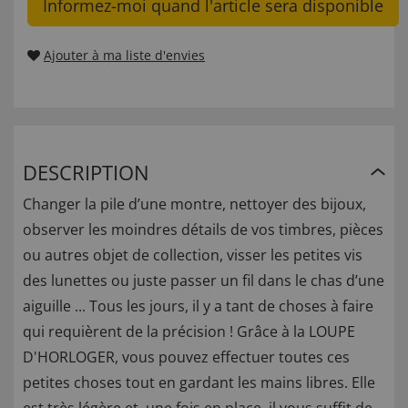
Informez-moi quand l'article sera disponible
Ajouter à ma liste d'envies
DESCRIPTION
Changer la pile d’une montre, nettoyer des bijoux,
observer les moindres détails de vos timbres, pièces
ou autres objet de collection, visser les petites vis
des lunettes ou juste passer un fil dans le chas d’une
aiguille ... Tous les jours, il y a tant de choses à faire
qui requièrent de la précision ! Grâce à la LOUPE
D'HORLOGER, vous pouvez effectuer toutes ces
petites choses tout en gardant les mains libres. Elle