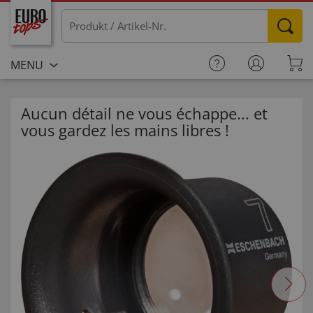
MENU
Aucun détail ne vous échappe... et
vous gardez les mains libres !