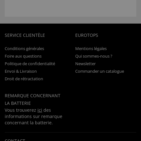
SERVICE CLIENTÈLE
EUROTOPS
Conditions générales
Mentions légales
Foire aux questions
Qui sommes-nous ?
Politique de confidentialité
Newsletter
Envoi & Livraison
Commander un catalogue
Droit de rétractation
REMARQUE CONCERNANT
LA BATTERIE
Vous trouverez
ici
des
informations sur remarque
concernant la batterie.
CONTACT