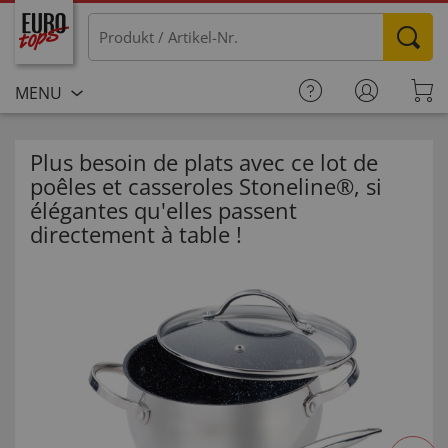
MENU
Plus besoin de plats avec ce lot de
poêles et casseroles Stoneline®, si
élégantes qu'elles passent
directement à table !