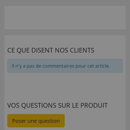
CE QUE DISENT NOS CLIENTS
Il n'y a pas de commentaires pour cet article.
VOS QUESTIONS SUR LE PRODUIT
Poser une question